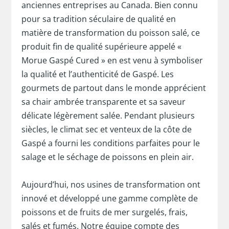
anciennes entreprises au Canada. Bien connu
pour sa tradition séculaire de qualité en
matière de transformation du poisson salé, ce
produit fin de qualité supérieure appelé «
Morue Gaspé Cured » en est venu à symboliser
la qualité et l’authenticité de Gaspé. Les
gourmets de partout dans le monde apprécient
sa chair ambrée transparente et sa saveur
délicate légèrement salée. Pendant plusieurs
siècles, le climat sec et venteux de la côte de
Gaspé a fourni les conditions parfaites pour le
salage et le séchage de poissons en plein air.
Aujourd’hui, nos usines de transformation ont
innové et développé une gamme complète de
poissons et de fruits de mer surgelés, frais,
salés et fumés. Notre équipe compte des