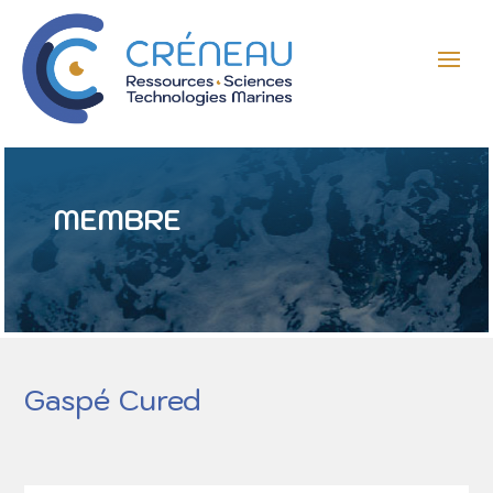
MEMBRE
Gaspé Cured