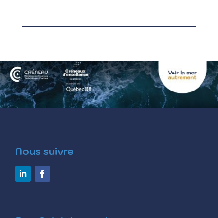
Nous suivre