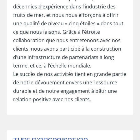
décennies d’expérience dans l’industrie des
fruits de mer, et nous nous efforçons à offrir
une qualité de niveau « cinq étoiles » dans tout
ce que nous faisons. Grâce à l’étroite
collaboration que nous entretenons avec nos
clients, nous avons participé à la construction
d’une infrastructure de partenariats à long
terme, et ce, à l’échelle mondiale.
Le succès de nos activités tient en grande partie
de notre dévouement envers une ressource
durable et de notre engagement à bâtir une
relation positive avec nos clients.