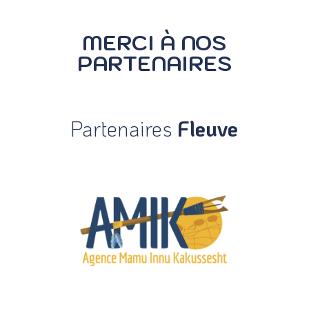
MERCI À NOS
PARTENAIRES
Partenaires
Fleuve