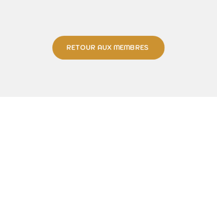
RETOUR AUX MEMBRES