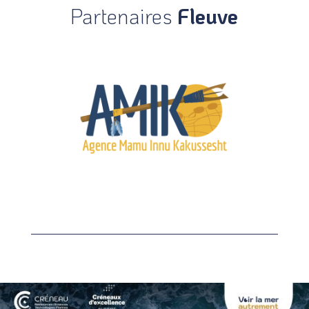
Partenaires
Fleuve