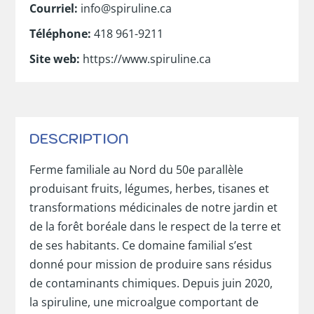
Courriel
:
info@spiruline.ca
Téléphone
:
418 961-9211
Site web
:
https://www.spiruline.ca
DESCRIPTION
Ferme familiale au Nord du 50e parallèle
produisant fruits, légumes, herbes, tisanes et
transformations médicinales de notre jardin et
de la forêt boréale dans le respect de la terre et
de ses habitants. Ce domaine familial s’est
donné pour mission de produire sans résidus
de contaminants chimiques. Depuis juin 2020,
la spiruline, une microalgue comportant de