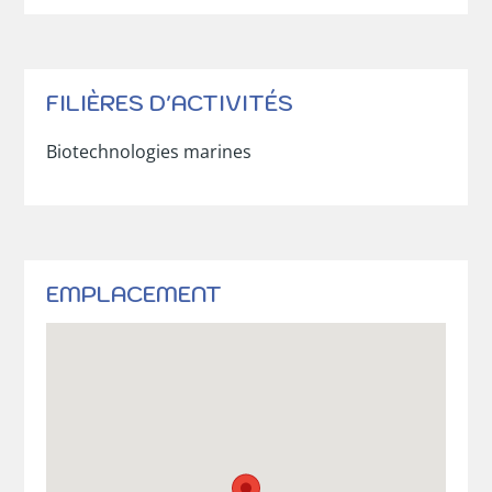
FILIÈRES D'ACTIVITÉS
Biotechnologies marines
EMPLACEMENT