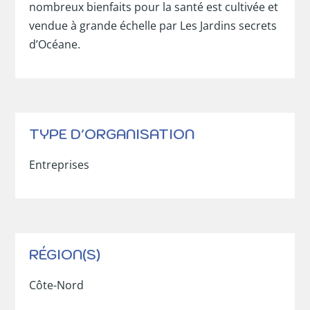
nombreux bienfaits pour la santé est cultivée et
vendue à grande échelle par Les Jardins secrets
d’Océane.
TYPE D'ORGANISATION
Entreprises
RÉGION(S)
Côte-Nord