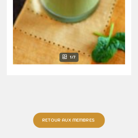
1/7
RETOUR AUX MEMBRES