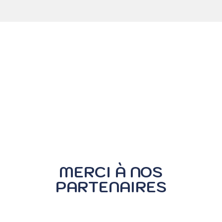
MERCI À NOS
PARTENAIRES