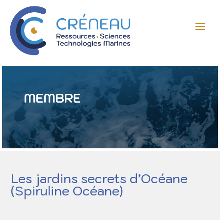
MEMBRE
Les jardins secrets d’Océane
(Spiruline Océane)