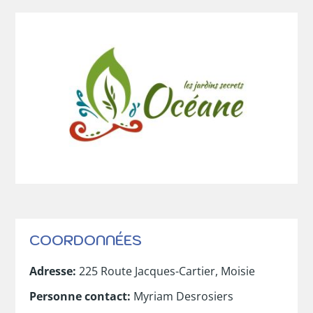
COORDONNÉES
Adresse
:
225 Route Jacques-Cartier, Moisie
Personne contact
:
Myriam Desrosiers