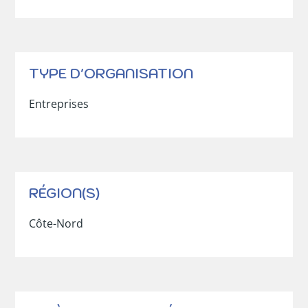
TYPE D'ORGANISATION
Entreprises
RÉGION(S)
Côte-Nord