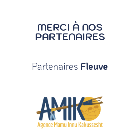
MERCI À NOS
PARTENAIRES
Partenaires
Fleuve