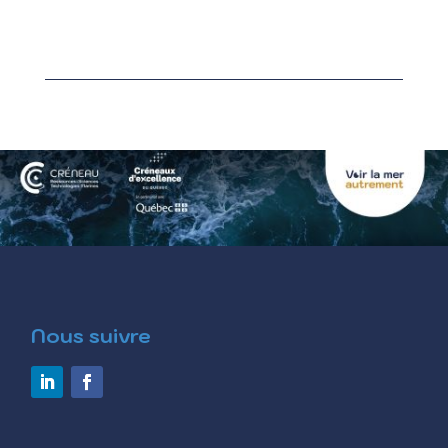
Nous suivre