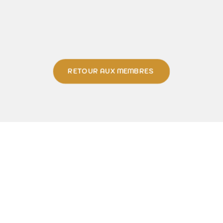
RETOUR AUX MEMBRES