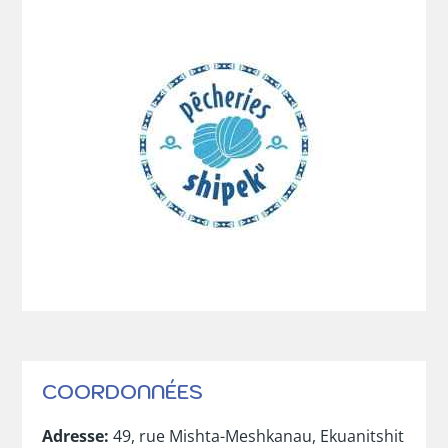
COORDONNÉES
Adresse
:
49, rue Mishta-Meshkanau, Ekuanitshit