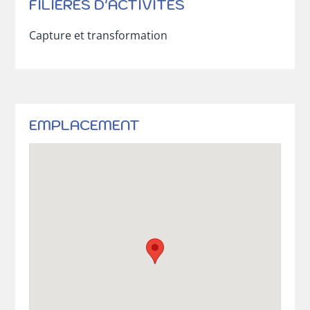
FILIÈRES D'ACTIVITÉS
Capture et transformation
EMPLACEMENT