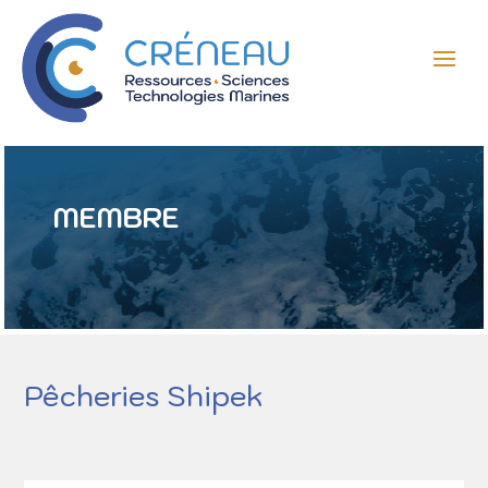
MEMBRE
Pêcheries Shipek