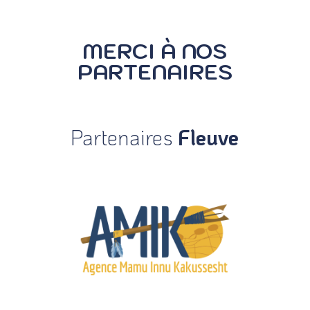
MERCI À NOS
PARTENAIRES
Partenaires
Fleuve