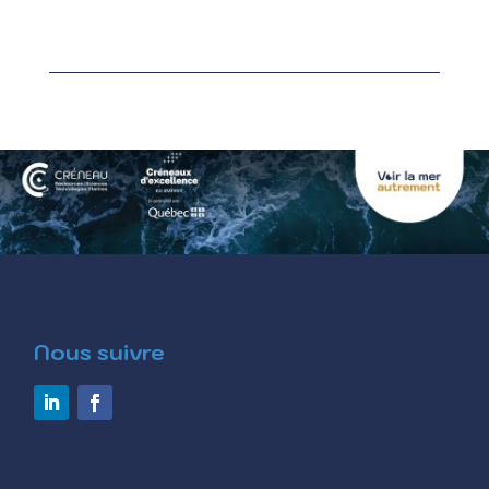
Nous suivre