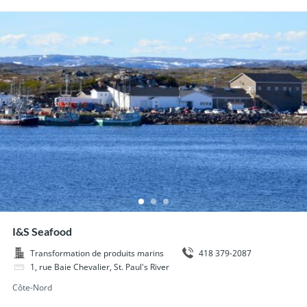
I&S Seafood
418 379-2087
Transformation de produits marins
1, rue Baie Chevalier, St. Paul's River
Côte-Nord