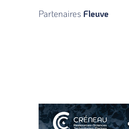
Partenaires
Fleuve