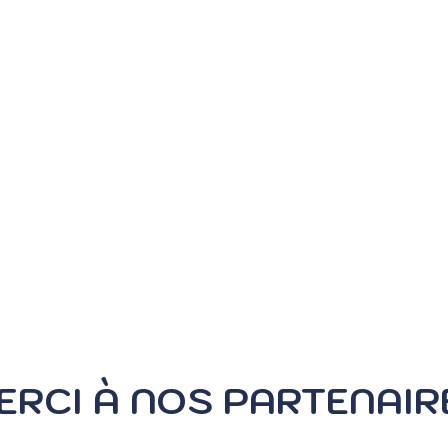
ERCI À NOS PARTENAIR